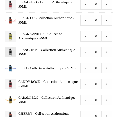
BECAUSE - Collection Authentique -
-
+
50ML
BLACK OP - Collection Authentique -
-
+
50ML
BLACK VANILLE - Collection
-
+
Authentique - 50ML
BLANCHE B – Collection Authentique –
-
+
50ML
BLEU - Collection Authentique - 50ML
-
+
CANDY ROCK - Collection Authentique
-
+
- 50ML
CARAMIELO - Collection Authentique -
-
+
50ML
CHERRY - Collection Authentique -
-
+