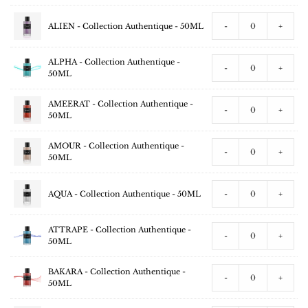
ALIEN - Collection Authentique - 50ML
-
+
ALPHA - Collection Authentique -
-
+
50ML
AMEERAT - Collection Authentique -
-
+
50ML
AMOUR - Collection Authentique -
-
+
50ML
AQUA - Collection Authentique - 50ML
-
+
ATTRAPE - Collection Authentique -
-
+
50ML
BAKARA - Collection Authentique -
-
+
50ML