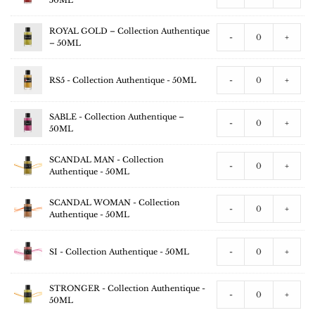
50ML
ROYAL GOLD – Collection Authentique
-
+
– 50ML
RS5 - Collection Authentique - 50ML
-
+
SABLE - Collection Authentique –
-
+
50ML
SCANDAL MAN - Collection
-
+
Authentique - 50ML
SCANDAL WOMAN - Collection
-
+
Authentique - 50ML
SI - Collection Authentique - 50ML
-
+
STRONGER - Collection Authentique -
-
+
50ML