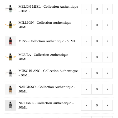
MELON MIEL - Collection Authentique
-
+
- 50ML
MILLION - Collection Authentique -
-
+
50ML
MISS - Collection Authentique - 50ML
-
+
MOULA - Collection Authentique -
-
+
50ML
MUSC BLANC - Collection Authentique
-
+
- 50ML
NARCISSO - Collection Authentique -
-
+
50ML
NISHANE - Collection Authentique –
-
+
50ML