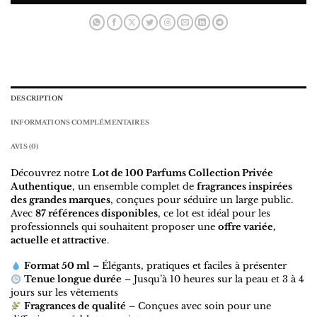
DESCRIPTION
INFORMATIONS COMPLÉMENTAIRES
AVIS (0)
Découvrez notre
Lot de 100 Parfums Collection Privée
Authentique
, un ensemble complet de
fragrances inspirées
des grandes marques
, conçues pour séduire un large public.
Avec
87 références disponibles
, ce lot est idéal pour les
professionnels qui souhaitent proposer une
offre variée,
actuelle et attractive
.
Format 50 ml
– Élégants, pratiques et faciles à présenter
Tenue longue durée
– Jusqu’à 10 heures sur la peau et 3 à 4
jours sur les vêtements
Fragrances de qualité
– Conçues avec soin pour une