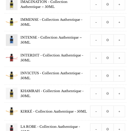
IMAGINATION - Collection
-
+
Authentique – 50ML
IMMENSE - Collection Authentique -
-
+
50ML
INTENSE - Collection Authentique –
-
+
50ML
INTERDIT - Collection Authentique -
-
+
50ML
INVICTUS - Collection Authentique -
-
+
50ML
KHAMRAH - Collection Authentique -
-
+
50ML
KIRKÉ - Collection Authentique - 50ML
-
+
LA ROBE - Collection Authentique -
-
+