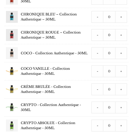
50ML
CHRONIQUE BLEU – Collection
-
+
Authentique – 50ML
CHRONIQUE ROUGE – Collection
-
+
Authentique – 50ML
COCO - Collection Authentique - 50ML
-
+
COCO VANILLE - Collection
-
+
Authentique - 50ML
CRÈME BRULÉE - Collection
-
+
Authentique - 50ML
CRYPTO - Collection Authentique -
-
+
50ML
CRYPTO ABSOLUE - Collection
-
+
Authentique - 50ML