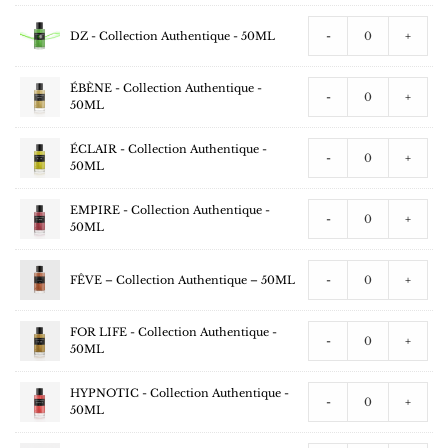
DZ - Collection Authentique - 50ML
-
+
ÉBÈNE - Collection Authentique -
-
+
50ML
ÉCLAIR - Collection Authentique -
-
+
50ML
EMPIRE - Collection Authentique -
-
+
50ML
FÊVE – Collection Authentique – 50ML
-
+
FOR LIFE - Collection Authentique -
-
+
50ML
HYPNOTIC - Collection Authentique -
-
+
50ML