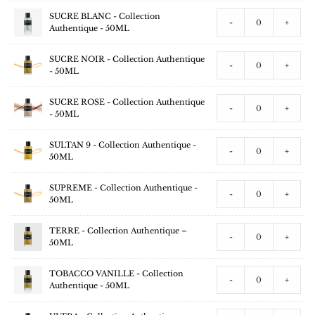
SUCRE BLANC - Collection
-
+
Authentique - 50ML
SUCRE NOIR - Collection Authentique
-
+
- 50ML
SUCRE ROSE - Collection Authentique
-
+
- 50ML
SULTAN 9 - Collection Authentique -
-
+
50ML
SUPREME - Collection Authentique -
-
+
50ML
TERRE - Collection Authentique –
-
+
50ML
TOBACCO VANILLE - Collection
-
+
Authentique - 50ML