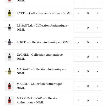
50ML
LATTE - Collection Authentique - 50ML
-
+
LE SANTAL - Collection Authentique -
-
+
50ML
LIBRE - Collection Authentique - 50ML
-
+
LYCHEE - Collection Authentique -
-
+
50ML
MADAWI - Collection Authentique -
-
+
50ML
MAROC - Collection Authentique -
-
+
50ML
MARSHMALLOW - Collection
-
+
Authentique - 50ML