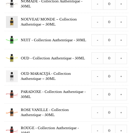
NOMADE - Collection Authentique -
-
+
50ML
NOUVEAU MONDE – Collection
-
+
Authentique – 50ML
NUIT - Collection Authentique - 50ML
-
+
OUD - Collection Authentique - 50ML
-
+
OUD MARACUJÁ - Collection
-
+
Authentique – 50ML
PARADOXE - Collection Authentique -
-
+
50ML
ROSE VANILLE - Collection
-
+
Authentique - 50ML
ROUGE - Collection Authentique -
-
+