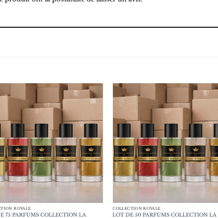
TION ROYALE
COLLECTION ROYALE
E 75 PARFUMS COLLECTION LA
LOT DE 50 PARFUMS COLLECTION LA