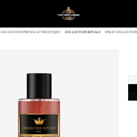
COLLECTION PRIVÉE AUTHENTIQUE
COLLECTION ROYALE
SPRAY COLLECTION
quan