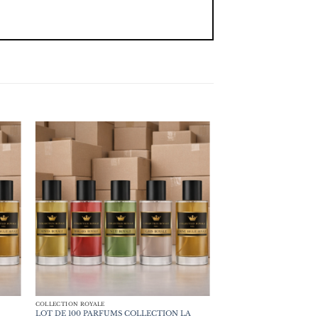
COLLECTION ROYALE
LOT DE 100 PARFUMS COLLECTION LA