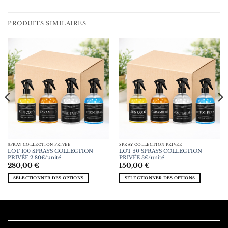
PRODUITS SIMILAIRES
SPRAY COLLECTION PRIVÉE
SPRAY COLLECTION PRIVÉE
LOT 100 SPRAYS COLLECTION
LOT 50 SPRAYS COLLECTION
PRIVÉE 2,80€/unité
PRIVÉE 3€/unité
280,00
€
150,00
€
SÉLECTIONNER DES OPTIONS
SÉLECTIONNER DES OPTIONS