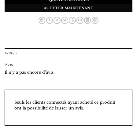
ACHETER MAINTENANT
AVIS (0)
Avis
Il n’y a pas encore d’avis.
Seuls les clients connectés ayant acheté ce produit
ont la possibilité de laisser un avis.