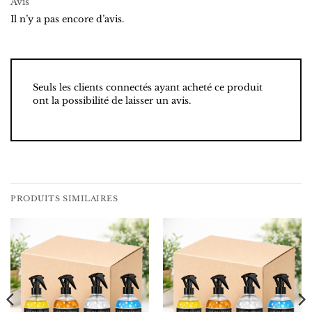
Avis
Il n’y a pas encore d’avis.
Seuls les clients connectés ayant acheté ce produit
ont la possibilité de laisser un avis.
PRODUITS SIMILAIRES